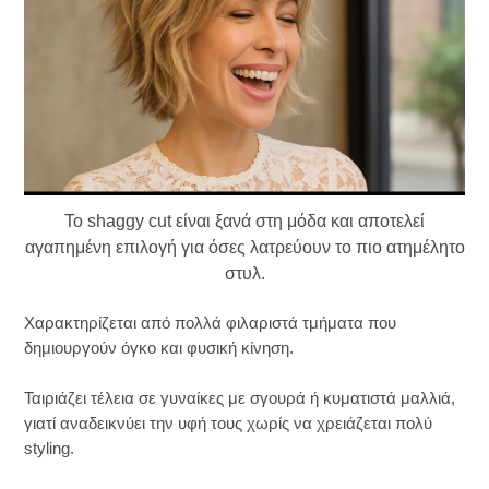
Το shaggy cut είναι ξανά στη μόδα και αποτελεί
αγαπημένη επιλογή για όσες λατρεύουν το πιο ατημέλητο
στυλ.
Χαρακτηρίζεται από πολλά φιλαριστά τμήματα που
δημιουργούν όγκο και φυσική κίνηση.
Ταιριάζει τέλεια σε γυναίκες με σγουρά ή κυματιστά μαλλιά,
γιατί αναδεικνύει την υφή τους χωρίς να χρειάζεται πολύ
styling.