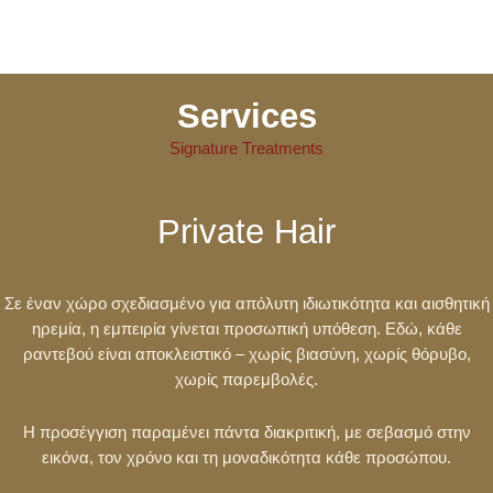
Services
Signature Treatments
Private Hair
Σε έναν χώρο σχεδιασμένο για απόλυτη ιδιωτικότητα και αισθητική
ηρεμία, η εμπειρία γίνεται προσωπική υπόθεση. Εδώ, κάθε
ραντεβού είναι αποκλειστικό – χωρίς βιασύνη, χωρίς θόρυβο,
χωρίς παρεμβολές.
Η προσέγγιση παραμένει πάντα διακριτική, με σεβασμό στην
εικόνα, τον χρόνο και τη μοναδικότητα κάθε προσώπου.