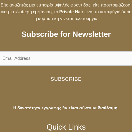
Είτε αναζητάς μια εμπειρία υψηλής φροντίδας, είτε προετοιμάζεσαι
για μια ιδιαίτερη εμφάνιση, το
Private Hair
είναι το καταφύγιο όπου
η κομμωτική γίνεται τελετουργία
Subscribe for Newsletter
SUBSCRIBE
Η δυνατότητα εγγραφής θα είναι σύντομα διαθέσιμη.
Quick Links