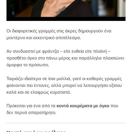
Οι διαφορετικές γραμμές στις άκρες δημιουργούν ένα
μοντέρνο και εκκεντρικό αποτέλεσμα.
Αν συνδυαστεί με φράντζα – είτε ευθεία είτε πλαϊνή –
προσθέτει όγκο στο πάνω μέρος και παράλληλα πλαισιώνει
όμορφα το πρόσωπο.
Ταιριάζει ιδιαίτερα σε ίσια μαλλιά, γιατί οι καθαρές γραμμές
φαίνονται πιο έντονες, αλλά μπορεί να λειτουργήσει εξίσου
καλά και σε ελαφρώς κυματιστά.
Πρόκειται για ένα από τα
κοντά κουρέματα με όγκο
που
δεν περνά απαρατήρητο.