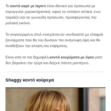
Το
κοντό καρέ με layers
είναι ιδανικό για πρόσωπα με
στρογγυλά χαρακτηριστικά, αφού τα «σπάει» οπτικά, ενώ
ταιριάζει και σε γωνιώδη πρόσωπα, προσφέροντας πιο
μαλακή εικόνα.
Το συγκεκριμένο στυλ ενισχύεται αν συνδυαστεί με ελαφρά
ξανοίγματα που θα του δώσουν πιο ανάγλυφη όψη και θα
αναδείξουν την κίνηση του κοψίματος.
Είναι από τα πιο δημοφιλή
κοντά κουρέματα με όγκο
γιατί
δεν βαραίνει την τρίχα και δείχνει πάντα μοντέρνο.
Shaggy κοντό κούρεμα