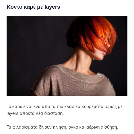
Κοντό καρέ με layers
Το καρέ είναι ένα από τα πιο κλασικά κουρέματα, όμως με
layers αποκτά νέα διάσταση.
Τα φιλαρίσματα δίνουν κίνηση, όγκο και αέρινη αίσθηση.