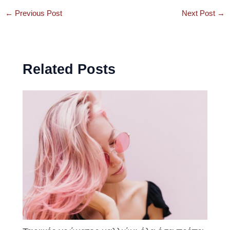
←
Previous Post
Next Post
→
Related Posts