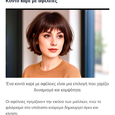
Κοντό καρέ με αφέλειες
Ένα κοντό καρέ με αφέλειες είναι μια επιλογή που χαρίζει
δυναμισμό και κομψότητα.
Οι αφέλειες «γεμίζουν» την εικόνα των μαλλιών, ενώ το
φιλάρισμα στο υπόλοιπο κούρεμα δημιουργεί όγκο και
κίνηση.