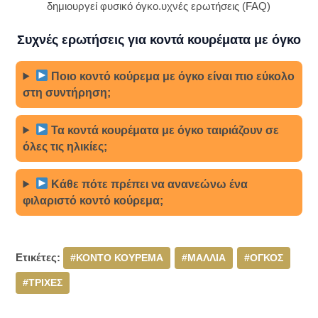
δημιουργεί φυσικό όγκο.υχνές ερωτήσεις (FAQ)
Συχνές ερωτήσεις για κοντά κουρέματα με όγκο
Ποιο κοντό κούρεμα με όγκο είναι πιο εύκολο
στη συντήρηση;
Τα κοντά κουρέματα με όγκο ταιριάζουν σε
όλες τις ηλικίες;
Κάθε πότε πρέπει να ανανεώνω ένα
φιλαριστό κοντό κούρεμα;
Ετικέτες:
#ΚΟΝΤΟ ΚΟΥΡΕΜΑ
#ΜΑΛΛΙΑ
#ΟΓΚΟΣ
#ΤΡΙΧΕΣ