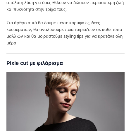
απόλυτη λύση για όσες θέλουν να δώσουν περισσότερη ζωή
και πυκνότητα στην τρίχα τους.
Στο άρθρο αυτό θα δούμε πέντε κορυφαίες ιδέες
κουρεμάτων, θα αναλύσουμε ποια ταιριάζουν σε κάθε τύπο
μαλλιών και θα μοιραστούμε styling tips για να κρατάνε όλη
μέρα.
Pixie cut με φιλάρισμα