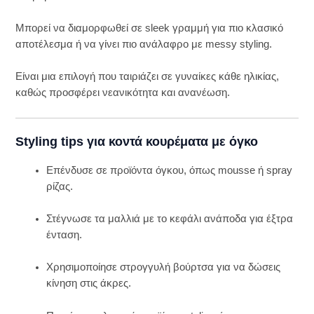
Μπορεί να διαμορφωθεί σε sleek γραμμή για πιο κλασικό
αποτέλεσμα ή να γίνει πιο ανάλαφρο με messy styling.
Είναι μια επιλογή που ταιριάζει σε γυναίκες κάθε ηλικίας,
καθώς προσφέρει νεανικότητα και ανανέωση.
Styling tips για κοντά κουρέματα με όγκο
Επένδυσε σε προϊόντα όγκου, όπως mousse ή spray
ρίζας.
Στέγνωσε τα μαλλιά με το κεφάλι ανάποδα για έξτρα
ένταση.
Χρησιμοποίησε στρογγυλή βούρτσα για να δώσεις
κίνηση στις άκρες.