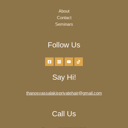
About
Contact
Seminars
Follow Us
Say Hi!
thanosvassalakisprivatehair@gmail.com
Call Us