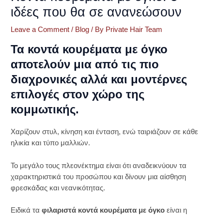
ιδέες που θα σε ανανεώσουν
Leave a Comment
/
Blog
/ By
Private Hair Team
Τα κοντά κουρέματα με όγκο
αποτελούν μια από τις πιο
διαχρονικές αλλά και μοντέρνες
επιλογές στον χώρο της
κομμωτικής.
Χαρίζουν στυλ, κίνηση και ένταση, ενώ ταιριάζουν σε κάθε
ηλικία και τύπο μαλλιών.
Το μεγάλο τους πλεονέκτημα είναι ότι αναδεικνύουν τα
χαρακτηριστικά του προσώπου και δίνουν μια αίσθηση
φρεσκάδας και νεανικότητας.
Ειδικά τα
φιλαριστά κοντά κουρέματα με όγκο
είναι η