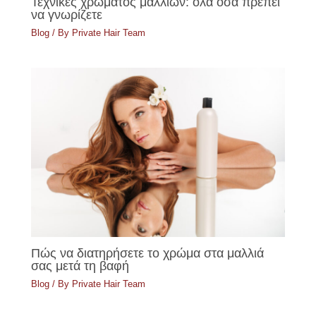
Τεχνικές χρώματος μαλλιών: όλα όσα πρέπει
να γνωρίζετε
Blog
/ By
Private Hair Team
Πώς να διατηρήσετε το χρώμα στα μαλλιά
σας μετά τη βαφή
Blog
/ By
Private Hair Team