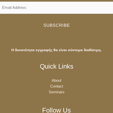
SUBSCRIBE
Η δυνατότητα εγγραφής θα είναι σύντομα διαθέσιμη.
Quick Links
About
Contact
Seminars
Follow Us