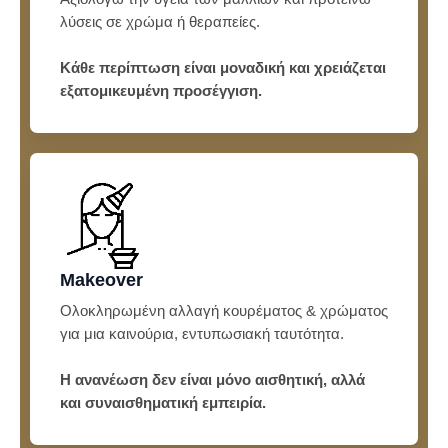
λύσεις σε χρώμα ή θεραπείες.
Κάθε περίπτωση είναι μοναδική και χρειάζεται
εξατομικευμένη προσέγγιση.
Makeover
Ολοκληρωμένη αλλαγή κουρέματος & χρώματος
για μια καινούρια, εντυπωσιακή ταυτότητα.
Η ανανέωση δεν είναι μόνο αισθητική, αλλά
και συναισθηματική εμπειρία.