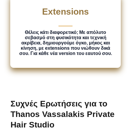
Extensions
Θέλεις κάτι διαφορετικό; Με απόλυτο
σεβασμό στη φυσικότητα και τεχνική
ακρίβεια, δημιουργούμε όγκο, μήκος και
κίνηση, με extensions που νιώθουν δικά
σου. Για κάθε νέα version του εαυτού σου.
Συχνές Ερωτήσεις για το
Thanos Vassalakis Private
Hair Studio