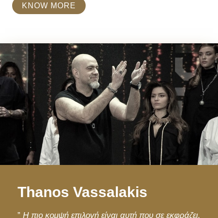
KNOW MORE
Thanos Vassalakis
”
Η πιο κομψή επιλογή είναι αυτή που σε εκφράζει.