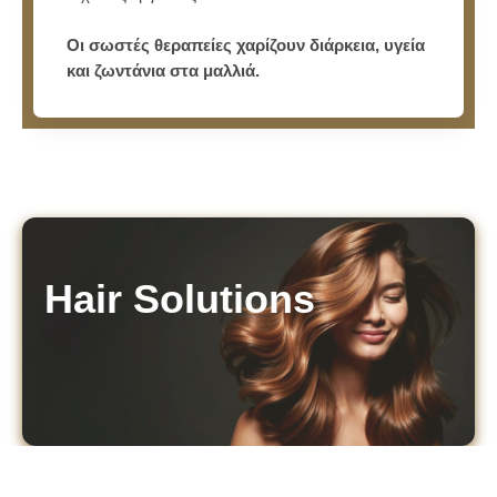
Οι σωστές θεραπείες χαρίζουν διάρκεια, υγεία
και ζωντάνια στα μαλλιά.
Hair Solutions​