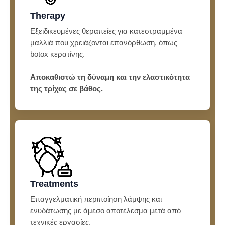
Therapy
Εξειδικευμένες θεραπείες για κατεστραμμένα
μαλλιά που χρειάζονται επανόρθωση, όπως
botox κερατίνης.
Αποκαθιστώ τη δύναμη και την ελαστικότητα
της τρίχας σε βάθος.
Treatments
Επαγγελματική περιποίηση λάμψης και
ενυδάτωσης με άμεσο αποτέλεσμα μετά από
τεχνικές εργασίες.