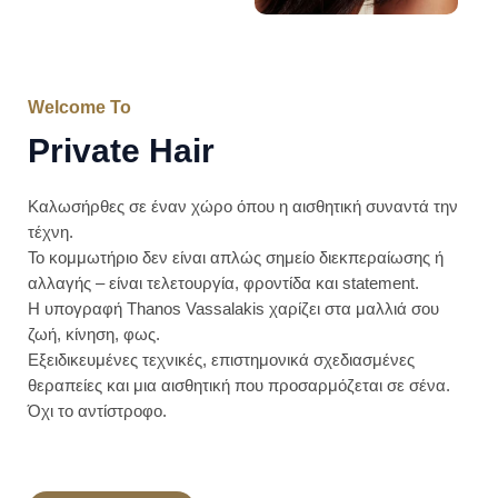
Welcome To
Private Hair​
Καλωσήρθες σε έναν χώρο όπου η αισθητική συναντά την
τέχνη.
Το κομμωτήριο δεν είναι απλώς σημείο διεκπεραίωσης ή
αλλαγής – είναι τελετουργία, φροντίδα και statement.
Η υπογραφή Thanos Vassalakis χαρίζει στα μαλλιά σου
ζωή, κίνηση, φως.
Εξειδικευμένες τεχνικές, επιστημονικά σχεδιασμένες
θεραπείες και μια αισθητική που προσαρμόζεται σε σένα.
Όχι το αντίστροφο.