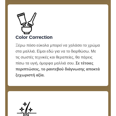
Color Correction
Ξέρω πόσο εύκολα μπορεί να χαλάσει το χρώμα
στα μαλλιά. Είμαι εδώ για να το διορθώσω. Με
τις σωστές τεχνικές και θεραπείες, θα πάρεις
πίσω τα υγιή, όμορφα μαλλιά σου.
Σε τέτοιες
περιπτώσεις, το ραντεβού διάγνωσης αποκτά
ξεχωριστή αξία.