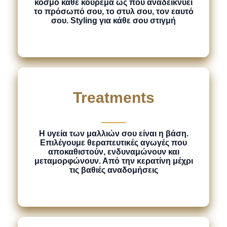
κόσμο κάθε κούρεμα ως που αναδεικνύει
το πρόσωπό σου, το στυλ σου, τον εαυτό
σου. Styling για κάθε σου στιγμή
Treatments
Η υγεία των μαλλιών σου είναι η βάση.
Επιλέγουμε θεραπευτικές αγωγές που
αποκαθιστούν, ενδυναμώνουν και
μεταμορφώνουν. Από την κερατίνη μέχρι
τις βαθιές αναδομήσεις​