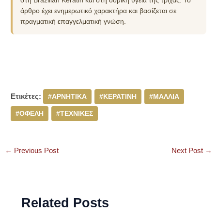
άρθρο έχει ενημερωτικό χαρακτήρα και βασίζεται σε
πραγματική επαγγελματική γνώση.
Ετικέτες:
#ΑΡΝΗΤΙΚΑ
#ΚΕΡΑΤΙΝΗ
#ΜΑΛΛΙΑ
#ΟΦΕΛΗ
#ΤΕΧΝΙΚΕΣ
←
Previous Post
Next Post
→
Related Posts