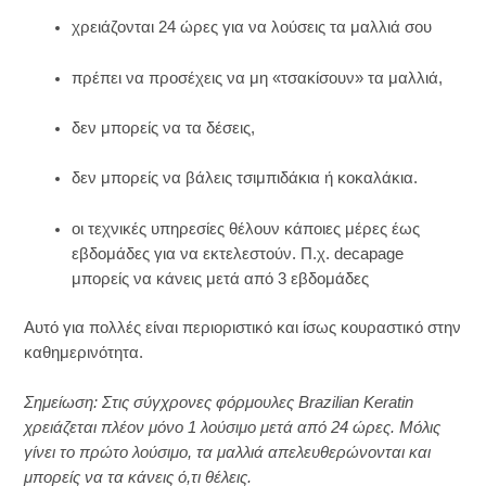
χρειάζονται 24 ώρες για να λούσεις τα μαλλιά σου
πρέπει να προσέχεις να μη «τσακίσουν» τα μαλλιά,
δεν μπορείς να τα δέσεις,
δεν μπορείς να βάλεις τσιμπιδάκια ή κοκαλάκια.
οι τεχνικές υπηρεσίες θέλουν κάποιες μέρες έως
εβδομάδες για να εκτελεστούν. Π.χ. decapage
μπορείς να κάνεις μετά από 3 εβδομάδες
Αυτό για πολλές είναι περιοριστικό και ίσως κουραστικό στην
καθημερινότητα.
Σημείωση: Στις σύγχρονες φόρμουλες Brazilian Keratin
χρειάζεται πλέον μόνο 1 λούσιμο μετά από 24 ώρες. Μόλις
γίνει το πρώτο λούσιμο, τα μαλλιά απελευθερώνονται και
μπορείς να τα κάνεις ό,τι θέλεις.