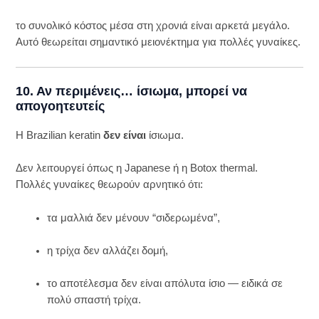
το συνολικό κόστος μέσα στη χρονιά είναι αρκετά μεγάλο.
Αυτό θεωρείται σημαντικό μειονέκτημα για πολλές γυναίκες.
10. Αν περιμένεις… ίσιωμα, μπορεί να
απογοητευτείς
Η Brazilian keratin
δεν είναι
ίσιωμα.
Δεν λειτουργεί όπως η Japanese ή η Botox thermal.
Πολλές γυναίκες θεωρούν αρνητικό ότι:
τα μαλλιά δεν μένουν “σιδερωμένα”,
η τρίχα δεν αλλάζει δομή,
το αποτέλεσμα δεν είναι απόλυτα ίσιο — ειδικά σε
πολύ σπαστή τρίχα.