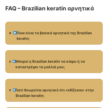
FAQ – Brazilian keratin αρνητικά
Ποια είναι τα βασικά αρνητικά της Brazilian
keratin;
Μπορεί η Brazilian keratin να κάψει ή να
καταστρέψει τα μαλλιά μου;
Γιατί θεωρείται αρνητικό ότι «εθίζεσαι» στην
Brazilian keratin;