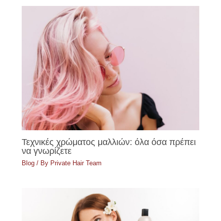
Τεχνικές χρώματος μαλλιών: όλα όσα πρέπει
να γνωρίζετε
Blog
/ By
Private Hair Team