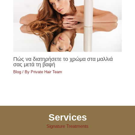
Πώς να διατηρήσετε το χρώμα στα μαλλιά
σας μετά τη βαφή
Blog
/ By
Private Hair Team
Services
Signature Treatments