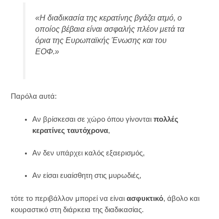
«Η διαδικασία της κερατίνης βγάζει ατμό, ο
οποίος βέβαια είναι ασφαλής πλέον μετά τα
όρια της Ευρωπαϊκής Ένωσης και του
ΕΟΦ.»
Παρόλα αυτά:
Αν βρίσκεσαι σε χώρο όπου γίνονται
πολλές
κερατίνες ταυτόχρονα
,
Αν δεν υπάρχει καλός εξαερισμός,
Αν είσαι ευαίσθητη στις μυρωδιές,
τότε το περιβάλλον μπορεί να είναι
ασφυκτικό
, άβολο και
κουραστικό στη διάρκεια της διαδικασίας.