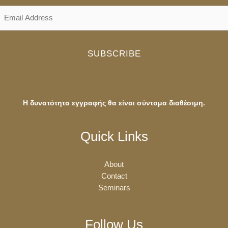
SUBSCRIBE
Η δυνατότητα εγγραφής θα είναι σύντομα διαθέσιμη.
Quick Links
About
Contact
Seminars
Follow Us